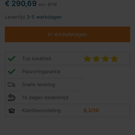
€ 290,69
incl. BTW
Levertijd
3-5 werkdagen
In winkelwagen
Top kwaliteit
Pasvormgarantie
Snelle levering
14 dagen bedenktijd
Klantbeoordeling
9,2/10