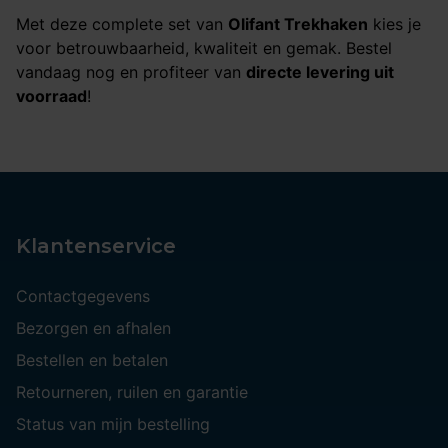
Met deze complete set van
Olifant Trekhaken
kies je
voor betrouwbaarheid, kwaliteit en gemak. Bestel
vandaag nog en profiteer van
directe levering uit
voorraad
!
Klantenservice
Contactgegevens
Bezorgen en afhalen
Bestellen en betalen
Retourneren, ruilen en garantie
Status van mijn bestelling