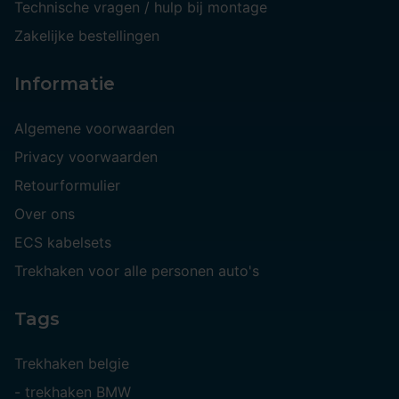
Technische vragen / hulp bij montage
Zakelijke bestellingen
Informatie
Algemene voorwaarden
Privacy voorwaarden
Retourformulier
Over ons
ECS kabelsets
Trekhaken voor alle personen auto's
Tags
Trekhaken belgie
-
trekhaken BMW