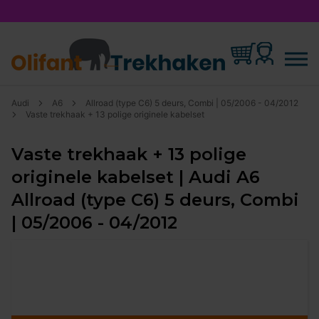
Audi
A6
Allroad (type C6) 5 deurs, Combi | 05/2006 - 04/2012
Vaste trekhaak + 13 polige originele kabelset
Vaste trekhaak + 13 polige
originele kabelset | Audi A6
Allroad (type C6) 5 deurs, Combi
| 05/2006 - 04/2012