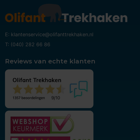
E: klantenservice@olifanttrekhaken.nl
T: (040) 282 66 86
Reviews van echte klanten