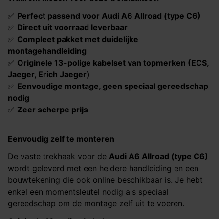
✅
Perfect passend voor
Audi A6 Allroad (type C6)​​​​​​​
✅
Direct uit voorraad leverbaar
✅
Compleet pakket met duidelijke
montagehandleiding
✅
Originele 13-polige kabelset van topmerken (ECS,
Jaeger, Erich Jaeger)
✅
Eenvoudige montage, geen speciaal gereedschap
nodig
✅
Zeer scherpe prijs
Eenvoudig zelf te monteren
De vaste trekhaak voor de
Audi A6 Allroad (type C6)​​​​​​​
wordt geleverd met een heldere handleiding en een
bouwtekening die ook online beschikbaar is. Je hebt
enkel een momentsleutel nodig als speciaal
gereedschap om de montage zelf uit te voeren.