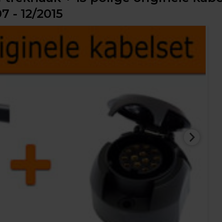
7 - 12/2015