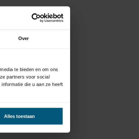
Over
 media te bieden en om ons
ze partners voor social
nformatie die u aan ze heeft
Alles toestaan