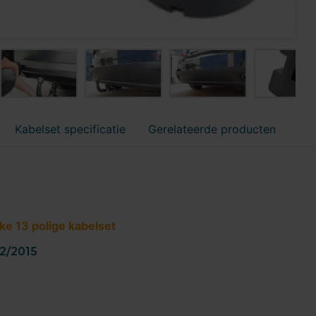
Kabelset specificatie
Gerelateerde producten
ke 13 polige kabelset
12/2015