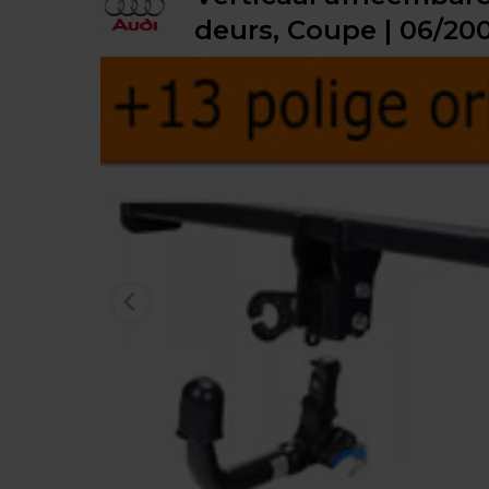
deurs, Coupe | 06/200