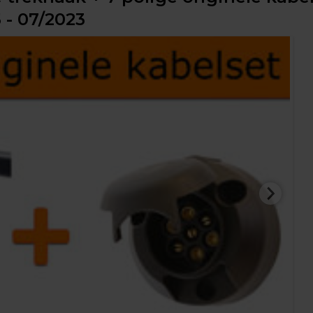
 - 07/2023