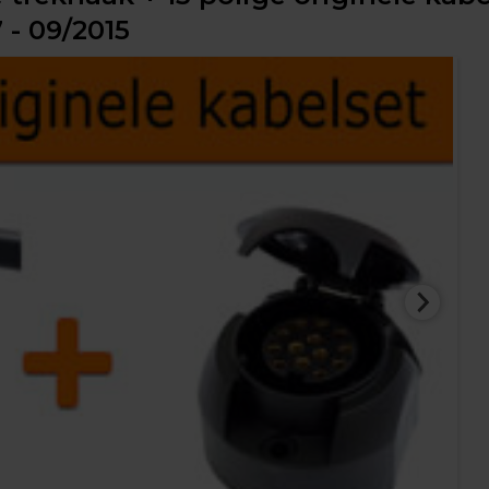
 - 09/2015