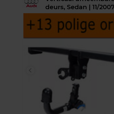
deurs, Sedan | 11/2007