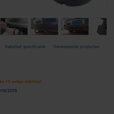
Kabelset specificatie
Gerelateerde producten
ke 13 polige kabelset
- 09/2015