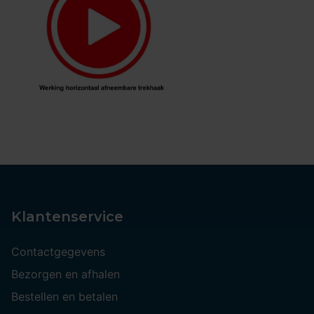
Klantenservice
Contactgegevens
Bezorgen en afhalen
Bestellen en betalen