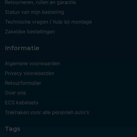
Retourneren, ruilen en garantie
Status van mijn bestelling
Technische vragen / hulp bij montage
Zakelijke bestellingen
Informatie
Algemene voorwaarden
Privacy voorwaarden
Retourformulier
Over ons
ECS kabelsets
Trekhaken voor alle personen auto's
Tags