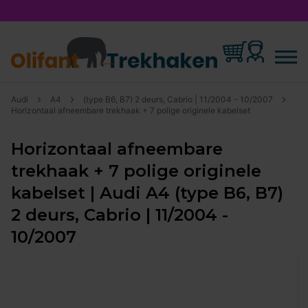
Audi
A4
(type B6, B7) 2 deurs, Cabrio | 11/2004 - 10/2007
Horizontaal afneembare trekhaak + 7 polige originele kabelset
Horizontaal afneembare
trekhaak + 7 polige originele
kabelset | Audi A4 (type B6, B7)
2 deurs, Cabrio | 11/2004 -
10/2007