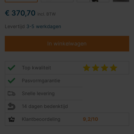
€ 370,70
incl. BTW
Levertijd
3-5 werkdagen
In winkelwagen
Top kwaliteit
Pasvormgarantie
Snelle levering
14 dagen bedenktijd
Klantbeoordeling
9,2/10