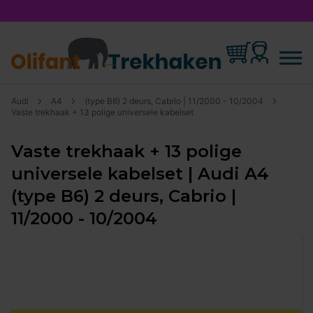
Audi
A4
(type B6) 2 deurs, Cabrio | 11/2000 - 10/2004
Vaste trekhaak + 13 polige universele kabelset
Vaste trekhaak + 13 polige
universele kabelset | Audi A4
(type B6) 2 deurs, Cabrio |
11/2000 - 10/2004