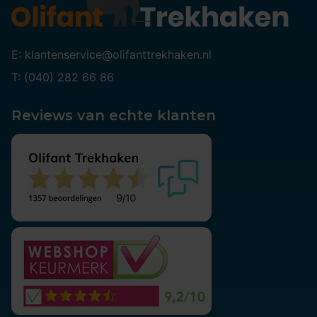
E: klantenservice@olifanttrekhaken.nl
T: (040) 282 66 86
Reviews van echte klanten