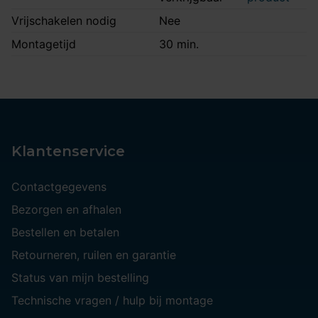
Vrijschakelen nodig
Nee
Montagetijd
30 min.
Klantenservice
Contactgegevens
Bezorgen en afhalen
Bestellen en betalen
Retourneren, ruilen en garantie
Status van mijn bestelling
Technische vragen / hulp bij montage