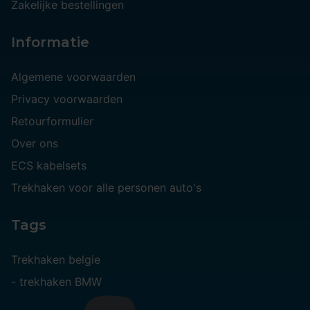
Zakelijke bestellingen
Informatie
Algemene voorwaarden
Privacy voorwaarden
Retourformulier
Over ons
ECS kabelsets
Trekhaken voor alle personen auto's
Tags
Trekhaken belgie
-
trekhaken BMW