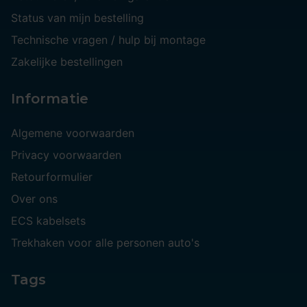
Status van mijn bestelling
Technische vragen / hulp bij montage
Zakelijke bestellingen
Informatie
Algemene voorwaarden
Privacy voorwaarden
Retourformulier
Over ons
ECS kabelsets
Trekhaken voor alle personen auto's
Tags