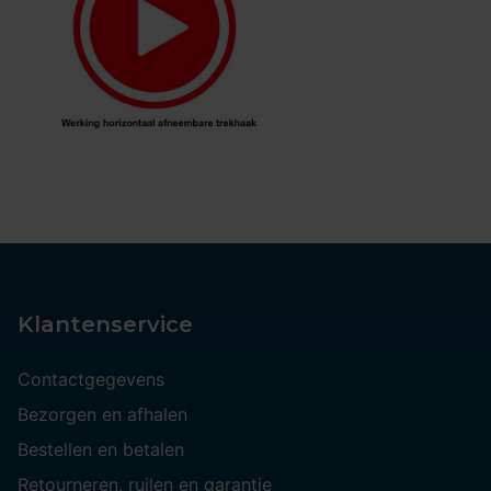
Klantenservice
Contactgegevens
Bezorgen en afhalen
Bestellen en betalen
Retourneren, ruilen en garantie