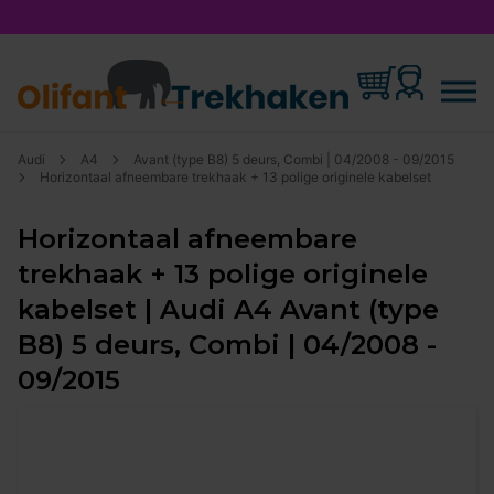
Audi
A4
Avant (type B8) 5 deurs, Combi | 04/2008 - 09/2015
Horizontaal afneembare trekhaak + 13 polige originele kabelset
Horizontaal afneembare
trekhaak + 13 polige originele
kabelset | Audi A4 Avant (type
B8) 5 deurs, Combi | 04/2008 -
09/2015