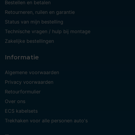
Bestellen en betalen
Retourneren, ruilen en garantie
Status van mijn bestelling
Technische vragen / hulp bij montage
Zakelijke bestellingen
Informatie
Algemene voorwaarden
Privacy voorwaarden
Retourformulier
Over ons
ECS kabelsets
Trekhaken voor alle personen auto's