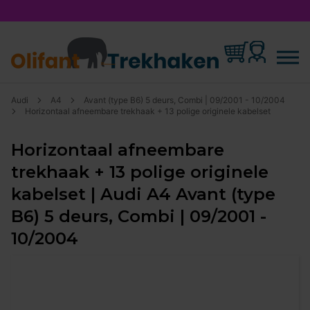
Audi
A4
Avant (type B6) 5 deurs, Combi | 09/2001 - 10/2004
Horizontaal afneembare trekhaak + 13 polige originele kabelset
Horizontaal afneembare
trekhaak + 13 polige originele
kabelset | Audi A4 Avant (type
B6) 5 deurs, Combi | 09/2001 -
10/2004