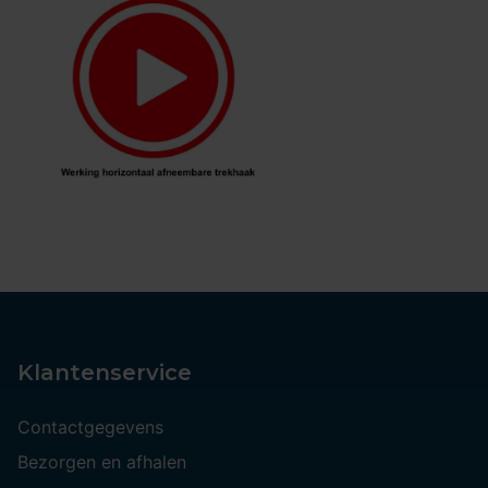
Klantenservice
Contactgegevens
Bezorgen en afhalen