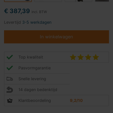
€ 387,39
incl. BTW
Levertijd
3-5 werkdagen
In winkelwagen
Top kwaliteit
Pasvormgarantie
Snelle levering
14 dagen bedenktijd
Klantbeoordeling
9,2/10