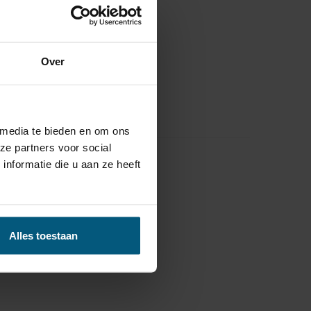
Over
 media te bieden en om ons
ze partners voor social
nformatie die u aan ze heeft
Alles toestaan