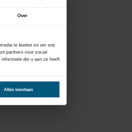
Over
 media te bieden en om ons
ze partners voor social
nformatie die u aan ze heeft
Alles toestaan