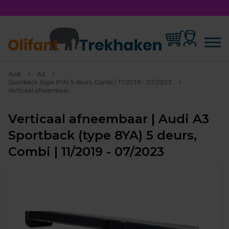
Audi
A3
Sportback (type 8YA) 5 deurs, Combi | 11/2019 - 07/2023
Verticaal afneembaar
Verticaal afneembaar | Audi A3
Sportback (type 8YA) 5 deurs,
Combi | 11/2019 - 07/2023