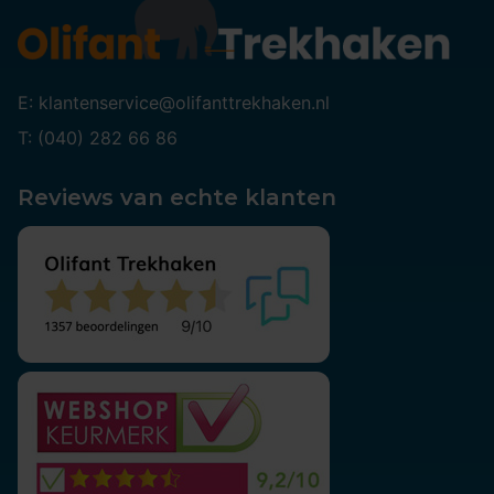
E: klantenservice@olifanttrekhaken.nl
T: (040) 282 66 86
Reviews van echte klanten