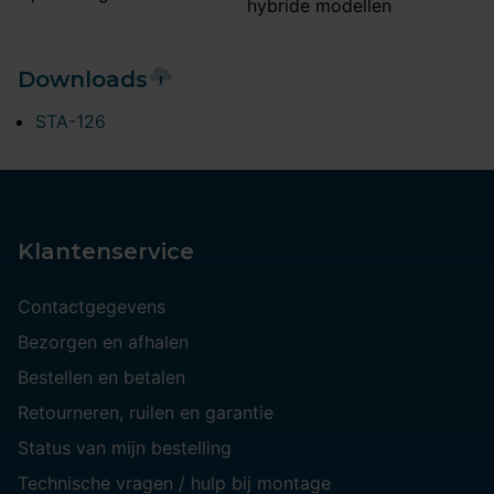
hybride modellen
Downloads
STA-126
Klantenservice
Contactgegevens
Bezorgen en afhalen
Bestellen en betalen
Retourneren, ruilen en garantie
Status van mijn bestelling
Technische vragen / hulp bij montage