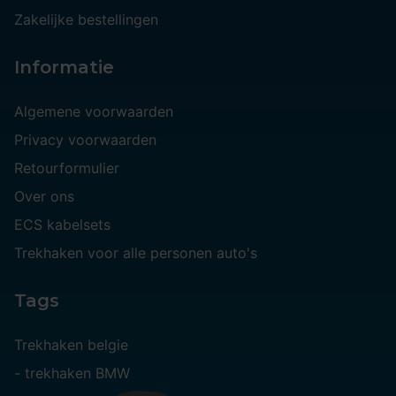
Zakelijke bestellingen
Informatie
Algemene voorwaarden
Privacy voorwaarden
Retourformulier
Over ons
ECS kabelsets
Trekhaken voor alle personen auto's
Tags
Trekhaken belgie
-
trekhaken BMW