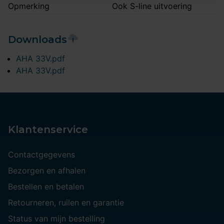
Opmerking
Ook S-line uitvoering
Downloads
AHA 33V.pdf
AHA 33V.pdf
Klantenservice
Contactgegevens
Bezorgen en afhalen
Bestellen en betalen
Retourneren, ruilen en garantie
Status van mijn bestelling