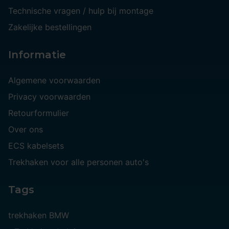
Technische vragen / hulp bij montage
Zakelijke bestellingen
Informatie
Algemene voorwaarden
Privacy voorwaarden
Retourformulier
Over ons
ECS kabelsets
Trekhaken voor alle personen auto's
Tags
trekhaken BMW