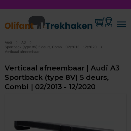
Audi
A3
Sportback (type 8V) 5 deurs, Combi | 02/2013 - 12/2020
Verticaal afneembaar
Verticaal afneembaar | Audi A3
Sportback (type 8V) 5 deurs,
Combi | 02/2013 - 12/2020