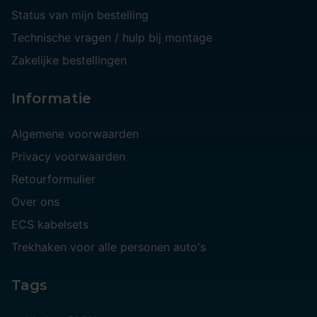
Status van mijn bestelling
Technische vragen / hulp bij montage
Zakelijke bestellingen
Informatie
Algemene voorwaarden
Privacy voorwaarden
Retourformulier
Over ons
ECS kabelsets
Trekhaken voor alle personen auto's
Tags