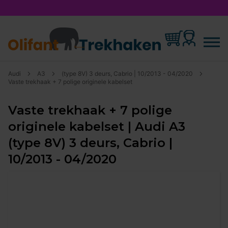
Audi
A3
(type 8V) 3 deurs, Cabrio | 10/2013 - 04/2020
Vaste trekhaak + 7 polige originele kabelset
Vaste trekhaak + 7 polige
originele kabelset | Audi A3
(type 8V) 3 deurs, Cabrio |
10/2013 - 04/2020