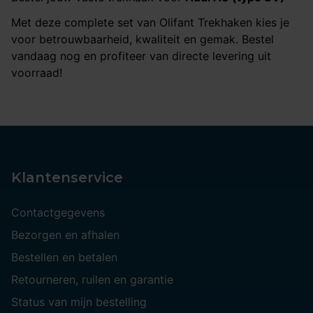
Met deze complete set van Olifant Trekhaken kies je
voor betrouwbaarheid, kwaliteit en gemak. Bestel
vandaag nog en profiteer van directe levering uit
voorraad!
Klantenservice
Contactgegevens
Bezorgen en afhalen
Bestellen en betalen
Retourneren, ruilen en garantie
Status van mijn bestelling