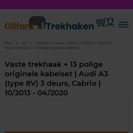
Audi
A3
(type 8V) 3 deurs, Cabrio | 10/2013 - 04/2020
Vaste trekhaak + 13 polige originele kabelset
Vaste trekhaak + 13 polige
originele kabelset | Audi A3
(type 8V) 3 deurs, Cabrio |
10/2013 - 04/2020