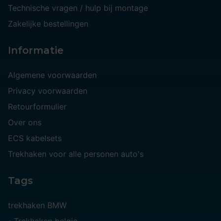
Technische vragen / hulp bij montage
Zakelijke bestellingen
Informatie
Algemene voorwaarden
Privacy voorwaarden
Retourformulier
Over ons
ECS kabelsets
Trekhaken voor alle personen auto's
Tags
trekhaken BMW