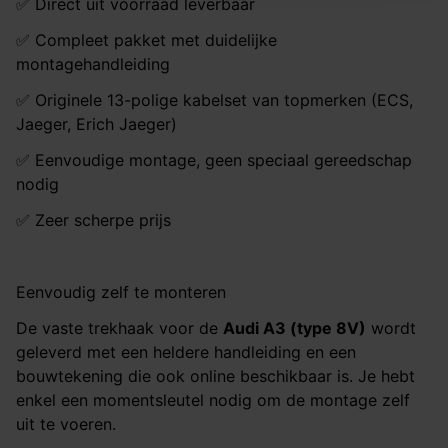
✅ Direct uit voorraad leverbaar
✅ Compleet pakket met duidelijke
montagehandleiding
✅ Originele 13-polige kabelset van topmerken (ECS,
Jaeger, Erich Jaeger)
✅ Eenvoudige montage, geen speciaal gereedschap
nodig
✅ Zeer scherpe prijs
Eenvoudig zelf te monteren
De vaste trekhaak voor de
Audi A3 (type 8V)
wordt
geleverd met een heldere handleiding en een
bouwtekening die ook online beschikbaar is. Je hebt
enkel een momentsleutel nodig om de montage zelf
uit te voeren.