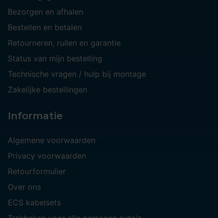
Bezorgen en afhalen
Bestellen en betalen
Retourneren, ruilen en garantie
Status van mijn bestelling
Technische vragen / hulp bij montage
Zakelijke bestellingen
Informatie
Algemene voorwaarden
Privacy voorwaarden
Retourformulier
Over ons
ECS kabelsets