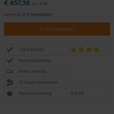
€ 457,38
incl. BTW
Levertijd
3-5 werkdagen
In winkelwagen
Top kwaliteit
Pasvormgarantie
Snelle levering
14 dagen bedenktijd
Klantbeoordeling
9,2/10