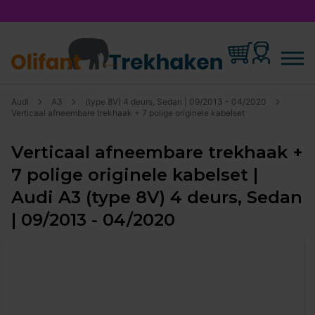
Audi
A3
(type 8V) 4 deurs, Sedan | 09/2013 - 04/2020
Verticaal afneembare trekhaak + 7 polige originele kabelset
Verticaal afneembare trekhaak +
7 polige originele kabelset |
Audi A3 (type 8V) 4 deurs, Sedan
| 09/2013 - 04/2020