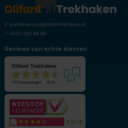
E: klantenservice@olifanttrekhaken.nl
T: (040) 282 66 86
Reviews van echte klanten