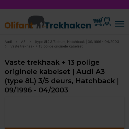
Audi
A3
(type 8L) 3/5 deurs, Hatchback | 09/1996 - 04/2003
Vaste trekhaak + 13 polige originele kabelset
Vaste trekhaak + 13 polige
originele kabelset | Audi A3
(type 8L) 3/5 deurs, Hatchback |
09/1996 - 04/2003