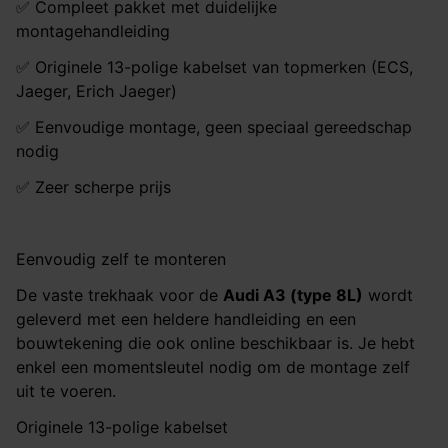
✅ Compleet pakket met duidelijke
montagehandleiding
✅ Originele 13-polige kabelset van topmerken (ECS,
Jaeger, Erich Jaeger)
✅ Eenvoudige montage, geen speciaal gereedschap
nodig
✅ Zeer scherpe prijs
Eenvoudig zelf te monteren
De vaste trekhaak voor de
Audi A3 (type 8L)
wordt
geleverd met een heldere handleiding en een
bouwtekening die ook online beschikbaar is. Je hebt
enkel een momentsleutel nodig om de montage zelf
uit te voeren.
Originele 13-polige kabelset