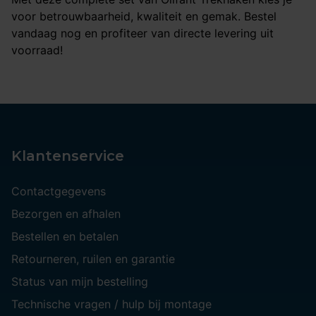
voor betrouwbaarheid, kwaliteit en gemak. Bestel
vandaag nog en profiteer van directe levering uit
voorraad!
Klantenservice
Contactgegevens
Bezorgen en afhalen
Bestellen en betalen
Retourneren, ruilen en garantie
Status van mijn bestelling
Technische vragen / hulp bij montage