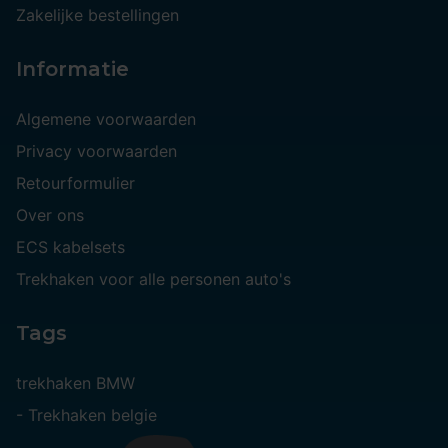
Zakelijke bestellingen
Informatie
Algemene voorwaarden
Privacy voorwaarden
Retourformulier
Over ons
ECS kabelsets
Trekhaken voor alle personen auto's
Tags
trekhaken BMW
-
Trekhaken belgie