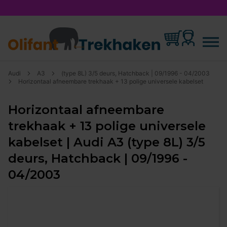
Audi
A3
(type 8L) 3/5 deurs, Hatchback | 09/1996 - 04/2003
Horizontaal afneembare trekhaak + 13 polige universele kabelset
Horizontaal afneembare
trekhaak + 13 polige universele
kabelset | Audi A3 (type 8L) 3/5
deurs, Hatchback | 09/1996 -
04/2003