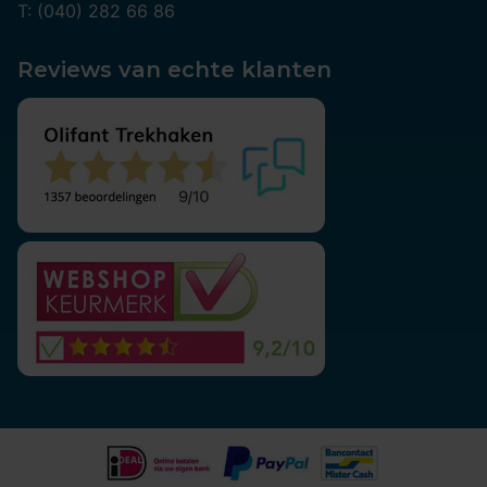
T: (040) 282 66 86
Reviews van echte klanten