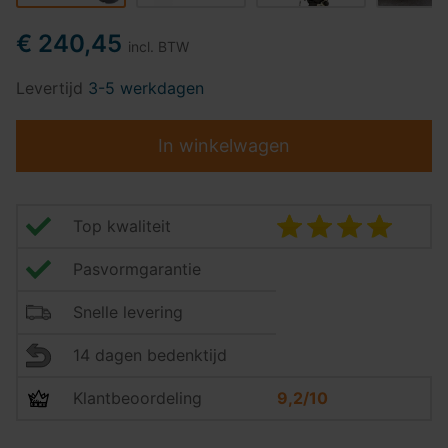
€ 240,45
incl. BTW
Levertijd
3-5 werkdagen
In winkelwagen
Top kwaliteit
Pasvormgarantie
Snelle levering
14 dagen bedenktijd
Klantbeoordeling
9,2/10