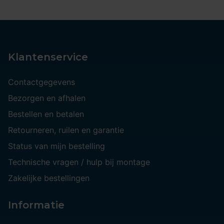
Klantenservice
Contactgegevens
Bezorgen en afhalen
Bestellen en betalen
Retourneren, ruilen en garantie
Status van mijn bestelling
Technische vragen / hulp bij montage
Zakelijke bestellingen
Informatie