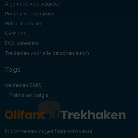
Algemene voorwaarden
Privacy voorwaarden
Retourformulier
Over ons
ECS kabelsets
Trekhaken voor alle personen auto's
Tags
trekhaken BMW
-
Trekhaken belgie
E: klantenservice@olifanttrekhaken.nl