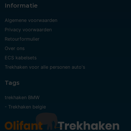
Informatie
Algemene voorwaarden
Privacy voorwaarden
Retourformulier
Over ons
ECS kabelsets
Trekhaken voor alle personen auto's
Tags
trekhaken BMW
-
Trekhaken belgie