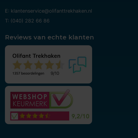
E: klantenservice@olifanttrekhaken.nl
T: (040) 282 66 86
Reviews van echte klanten