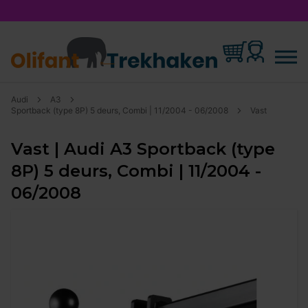
Audi
A3
Sportback (type 8P) 5 deurs, Combi | 11/2004 - 06/2008
Vast
Vast | Audi A3 Sportback (type
8P) 5 deurs, Combi | 11/2004 -
06/2008