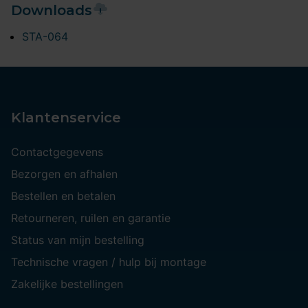
Downloads
STA-064
Klantenservice
Contactgegevens
Bezorgen en afhalen
Bestellen en betalen
Retourneren, ruilen en garantie
Status van mijn bestelling
Technische vragen / hulp bij montage
Zakelijke bestellingen