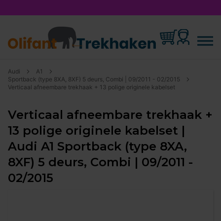
Audi
A1
Sportback (type 8XA, 8XF) 5 deurs, Combi | 09/2011 - 02/2015
Verticaal afneembare trekhaak + 13 polige originele kabelset
Verticaal afneembare trekhaak +
13 polige originele kabelset |
Audi A1 Sportback (type 8XA,
8XF) 5 deurs, Combi | 09/2011 -
02/2015