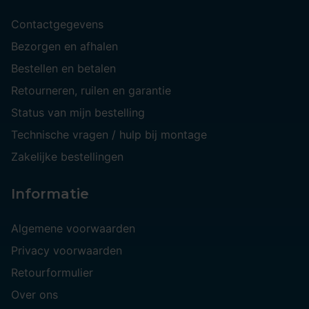
Contactgegevens
Bezorgen en afhalen
Bestellen en betalen
Retourneren, ruilen en garantie
Status van mijn bestelling
Technische vragen / hulp bij montage
Zakelijke bestellingen
Informatie
Algemene voorwaarden
Privacy voorwaarden
Retourformulier
Over ons