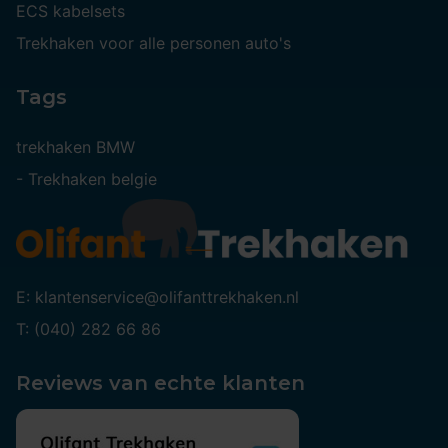
ECS kabelsets
Trekhaken voor alle personen auto's
Tags
trekhaken BMW
-
Trekhaken belgie
E: klantenservice@olifanttrekhaken.nl
T: (040) 282 66 86
Reviews van echte klanten