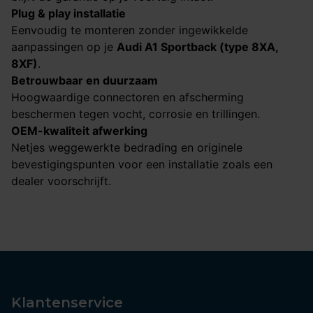
Plug & play installatie
Eenvoudig te monteren zonder ingewikkelde
aanpassingen op je
Audi A1 Sportback (type 8XA,
8XF)​​​​​​​
.
Betrouwbaar en duurzaam
Hoogwaardige connectoren en afscherming
beschermen tegen vocht, corrosie en trillingen.
OEM-kwaliteit afwerking
Netjes weggewerkte bedrading en originele
bevestigingspunten voor een installatie zoals een
dealer voorschrijft.
Klantenservice