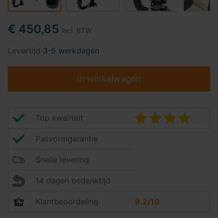
€ 450,85
incl. BTW
Levertijd
3-5 werkdagen
In winkelwagen
Top kwaliteit
Pasvormgarantie
Snelle levering
14 dagen bedenktijd
Klantbeoordeling
9,2/10