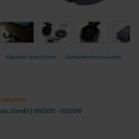
Kabelset specificatie
Gerelateerde producten
e kabelset
rs, Combi | 09/2011 - 02/2015