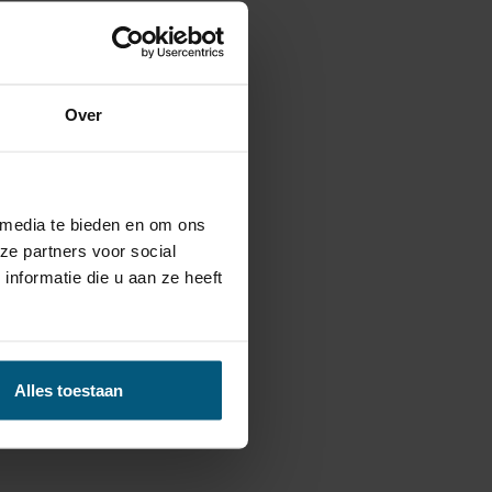
Over
 media te bieden en om ons
ze partners voor social
nformatie die u aan ze heeft
Alles toestaan