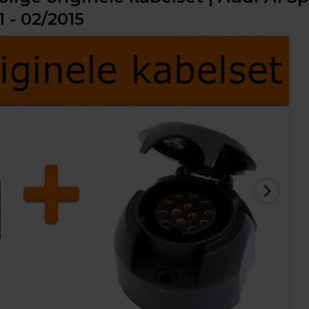
 - 02/2015