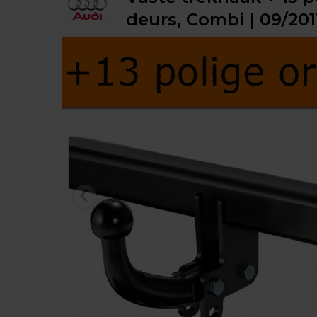
deurs, Combi | 09/2011