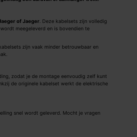
Jaeger of Jaeger
. Deze kabelsets zijn volledig
 wordt meegeleverd en is bovendien te
 kabelsets zijn vaak minder betrouwbaar en
aak.
ding, zodat je de montage eenvoudig zelf kunt
kzij de originele kabelset werkt de elektrische
elling snel wordt geleverd. Mocht je vragen