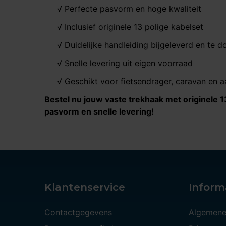
√ Perfecte pasvorm en hoge kwaliteit
√ Inclusief originele 13 polige kabelset
√ Duidelijke handleiding bijgeleverd en te 
√ Snelle levering uit eigen voorraad
√ Geschikt voor fietsendrager, caravan en 
Bestel nu jouw vaste trekhaak met originele 1
pasvorm en snelle levering!
Klantenservice
Inform
Contactgegevens
Algemene