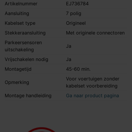
Artikelnummer
EJ736784
Aansluiting
7 polig
Kabelset type
Origineel
Stekkeraansluiting
Met originele connectoren
Parkeersensoren
Ja
uitschakeling
Vrijschakelen nodig
Ja
Montagetijd
45-60 min.
Voor voertuigen zonder
Opmerking
kabelset voorbereiding
Montage handleiding
Ga naar product pagina