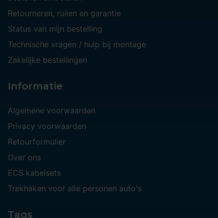
Retourneren, ruilen en garantie
Status van mijn bestelling
Technische vragen / hulp bij montage
Zakelijke bestellingen
Informatie
Algemene voorwaarden
Privacy voorwaarden
Retourformulier
Over ons
ECS kabelsets
Trekhaken voor alle personen auto's
Tags