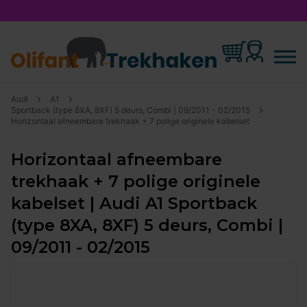
Audi
A1
Sportback (type 8XA, 8XF) 5 deurs, Combi | 09/2011 - 02/2015
Horizontaal afneembare trekhaak + 7 polige originele kabelset
Horizontaal afneembare
trekhaak + 7 polige originele
kabelset | Audi A1 Sportback
(type 8XA, 8XF) 5 deurs, Combi |
09/2011 - 02/2015