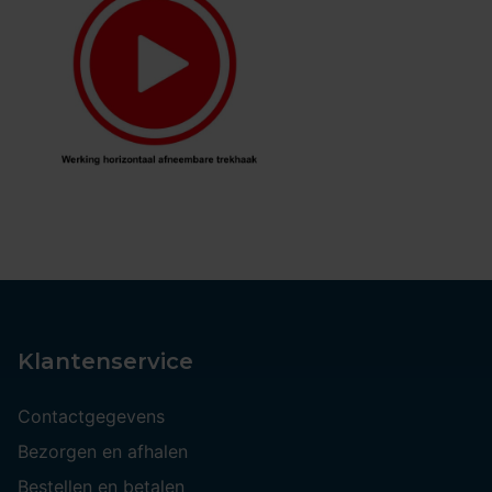
Klantenservice
Contactgegevens
Bezorgen en afhalen
Bestellen en betalen