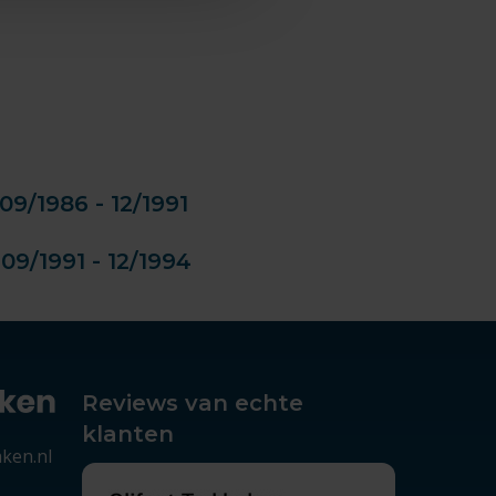
9/1986 - 12/1991
09/1991 - 12/1994
Reviews van echte
klanten
aken.nl