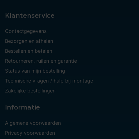
Klantenservice
Contactgegevens
Bezorgen en afhalen
Bestellen en betalen
Retourneren, ruilen en garantie
Status van mijn bestelling
Technische vragen / hulp bij montage
Zakelijke bestellingen
Informatie
Algemene voorwaarden
Privacy voorwaarden