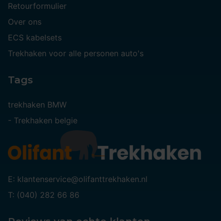
Retourformulier
Over ons
ECS kabelsets
Trekhaken voor alle personen auto's
Tags
trekhaken BMW
-
Trekhaken belgie
E: klantenservice@olifanttrekhaken.nl
T: (040) 282 66 86