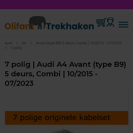
Audi
A4
Avant (type B9) 5 deurs, Combi | 10/2015 - 07/2023
7 polig
7 polig | Audi A4 Avant (type B9)
5 deurs, Combi | 10/2015 -
07/2023