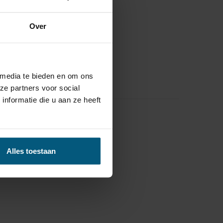
Over
 media te bieden en om ons
ze partners voor social
nformatie die u aan ze heeft
Alles toestaan