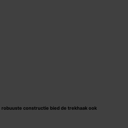
de robuuste constructie bied de trekhaak ook