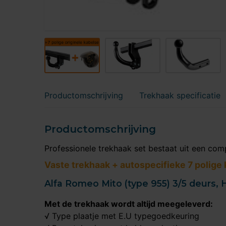
Productomschrijving
Trekhaak specificatie
Productomschrijving
Professionele trekhaak set bestaat uit een com
Vaste trekhaak + autospecifieke 7 polige
Alfa Romeo Mito (type 955) 3/5 deurs,
Met de trekhaak wordt altijd meegeleverd:
√ Type plaatje met E.U typegoedkeuring