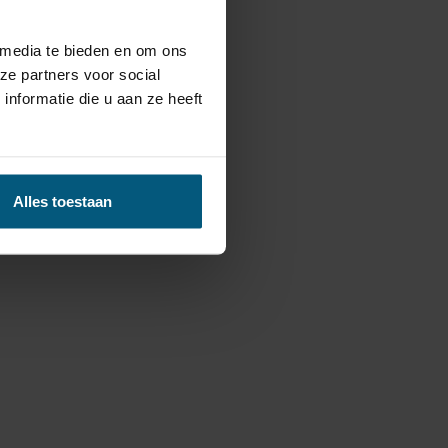
 media te bieden en om ons
ze partners voor social
nformatie die u aan ze heeft
Alles toestaan