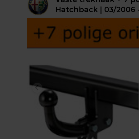
Hatchback | 03/2006 