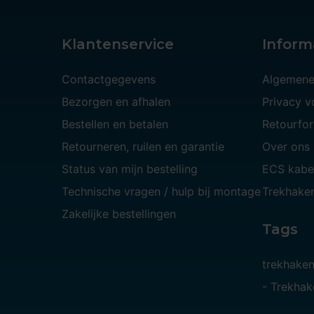
Klantenservice
Inform
Contactgegevens
Algemene
Bezorgen en afhalen
Privacy 
Bestellen en betalen
Retourfor
Retourneren, ruilen en garantie
Over ons
Status van mijn bestelling
ECS kabe
Technische vragen / hulp bij montage
Trekhaken
Zakelijke bestellingen
Tags
trekhake
-
Trekhak