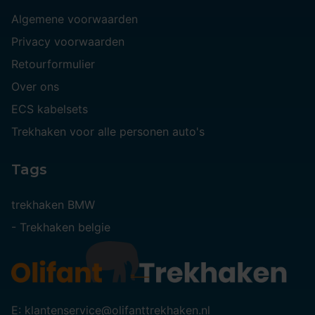
Algemene voorwaarden
Privacy voorwaarden
Retourformulier
Over ons
ECS kabelsets
Trekhaken voor alle personen auto's
Tags
trekhaken BMW
-
Trekhaken belgie
E: klantenservice@olifanttrekhaken.nl