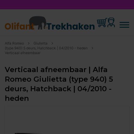
Alfa Romeo
Giulietta
(type 940) 5 deurs, Hatchback | 04/2010 - heden
Verticaal afneembaar
Verticaal afneembaar | Alfa
Romeo Giulietta (type 940) 5
deurs, Hatchback | 04/2010 -
heden