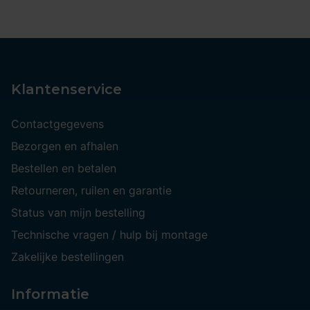
Klantenservice
Contactgegevens
Bezorgen en afhalen
Bestellen en betalen
Retourneren, ruilen en garantie
Status van mijn bestelling
Technische vragen / hulp bij montage
Zakelijke bestellingen
Informatie