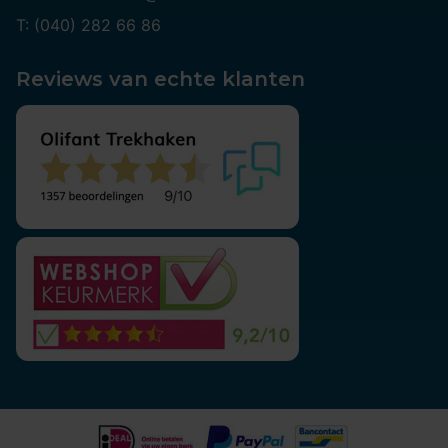
T: (040) 282 66 86
Reviews van echte klanten