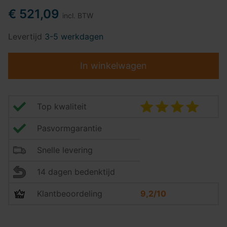
€ 521,09
incl. BTW
Levertijd
3-5 werkdagen
In winkelwagen
Top kwaliteit
Pasvormgarantie
Snelle levering
14 dagen bedenktijd
Klantbeoordeling
9,2/10