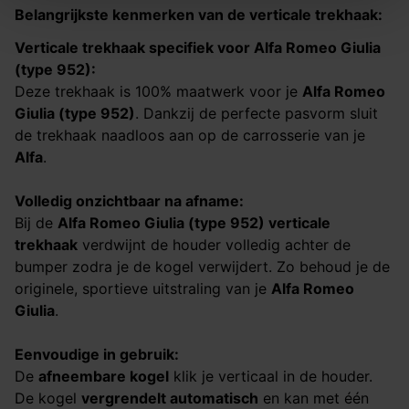
Belangrijkste kenmerken van de verticale trekhaak:
Verticale trekhaak specifiek voor
Alfa Romeo Giulia
(type 952)
:
Deze trekhaak is 100% maatwerk voor je
Alfa Romeo
Giulia (type 952)
. Dankzij de perfecte pasvorm sluit
de trekhaak naadloos aan op de carrosserie van je
Alfa
.
Volledig onzichtbaar na afname:
Bij de
Alfa Romeo Giulia (type 952)
verticale
trekhaak
verdwijnt de houder volledig achter de
bumper zodra je de kogel verwijdert. Zo behoud je de
originele, sportieve uitstraling van je
Alfa Romeo
Giulia
.
Eenvoudige in gebruik:
De
afneembare kogel
klik je verticaal in de houder.
De kogel
vergrendelt automatisch
en kan met één