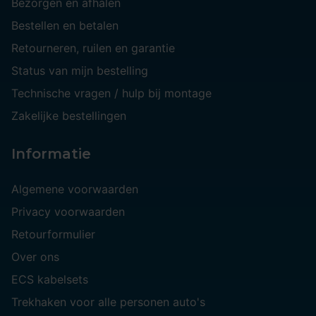
Bezorgen en afhalen
Bestellen en betalen
Retourneren, ruilen en garantie
Status van mijn bestelling
Technische vragen / hulp bij montage
Zakelijke bestellingen
Informatie
Algemene voorwaarden
Privacy voorwaarden
Retourformulier
Over ons
ECS kabelsets
Trekhaken voor alle personen auto's