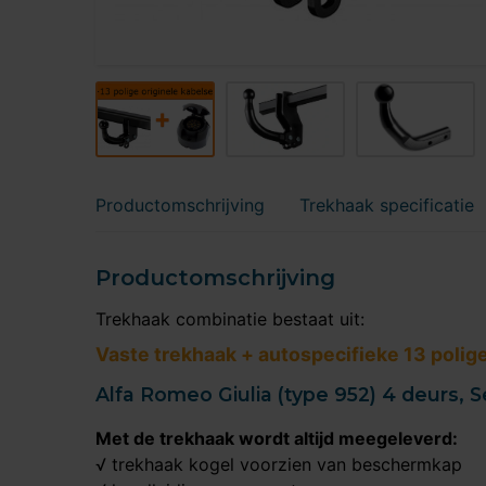
Productomschrijving
Trekhaak specificatie
Productomschrijving
Trekhaak combinatie bestaat uit:
Vaste trekhaak + autospecifieke 13 polig
Alfa Romeo Giulia (type 952) 4 deurs, 
Met de trekhaak wordt altijd meegeleverd:
√ trekhaak kogel voorzien van beschermkap