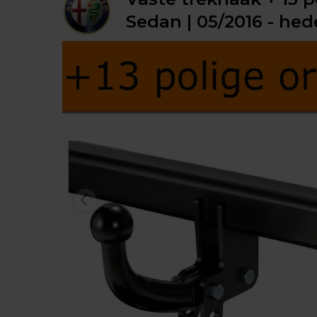
Sedan | 05/2016 - he