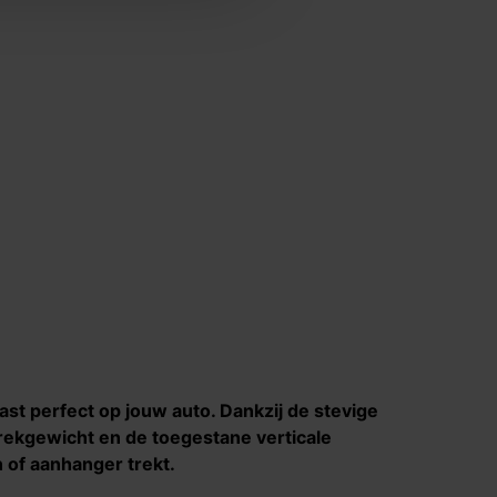
ast perfect op jouw auto. Dankzij de stevige
trekgewicht en de toegestane verticale
n of aanhanger trekt.