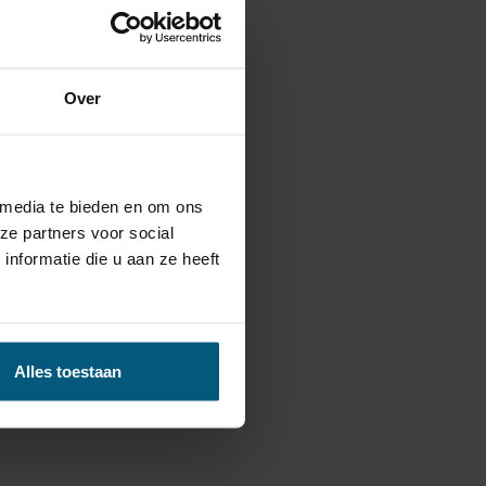
Over
 media te bieden en om ons
ze partners voor social
nformatie die u aan ze heeft
Alles toestaan