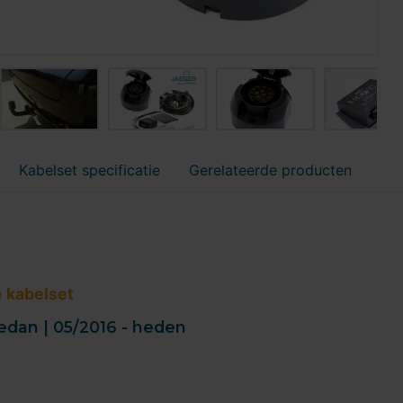
Kabelset specificatie
Gerelateerde producten
e kabelset
Sedan | 05/2016 - heden