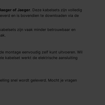
Jaeger of Jaeger
. Deze kabelsets zijn volledig
everd en is bovendien te downloaden via de
 kabelsets zijn vaak minder betrouwbaar en
aak.
 de montage eenvoudig zelf kunt uitvoeren. Wil
le kabelset werkt de elektrische aansluiting
elling snel wordt geleverd. Mocht je vragen