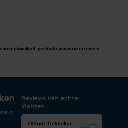
 van topkwaliteit, perfecte pasvorm en snelle
Reviews van echte
klanten
aken.nl