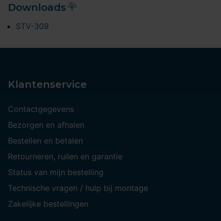
Downloads
STV-309
Klantenservice
Contactgegevens
Bezorgen en afhalen
Bestellen en betalen
Retourneren, ruilen en garantie
Status van mijn bestelling
Technische vragen / hulp bij montage
Zakelijke bestellingen