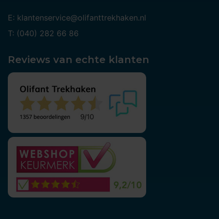
E: klantenservice@olifanttrekhaken.nl
T: (040) 282 66 86
Reviews van echte klanten