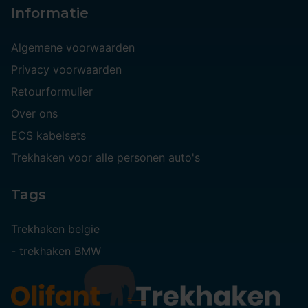
Informatie
Algemene voorwaarden
Privacy voorwaarden
Retourformulier
Over ons
ECS kabelsets
Trekhaken voor alle personen auto's
Tags
Trekhaken belgie
-
trekhaken BMW