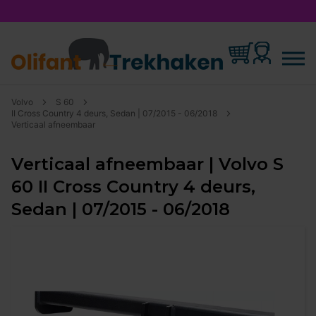
Volvo
S 60
II Cross Country 4 deurs, Sedan | 07/2015 - 06/2018
Verticaal afneembaar
Verticaal afneembaar | Volvo S
60 II Cross Country 4 deurs,
Sedan | 07/2015 - 06/2018