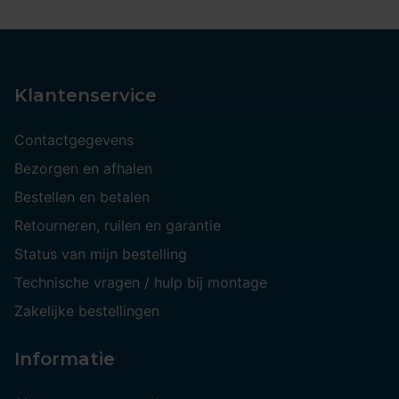
Klantenservice
Contactgegevens
Bezorgen en afhalen
Bestellen en betalen
Retourneren, ruilen en garantie
Status van mijn bestelling
Technische vragen / hulp bij montage
Zakelijke bestellingen
Informatie