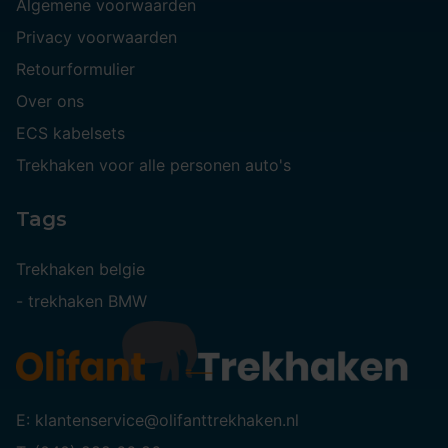
Algemene voorwaarden
Privacy voorwaarden
Retourformulier
Over ons
ECS kabelsets
Trekhaken voor alle personen auto's
Tags
Trekhaken belgie
-
trekhaken BMW
E: klantenservice@olifanttrekhaken.nl