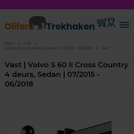
Volvo
S 60
II Cross Country 4 deurs, Sedan | 07/2015 - 06/2018
Vast
Vast | Volvo S 60 II Cross Country
4 deurs, Sedan | 07/2015 -
06/2018