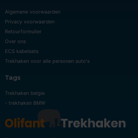
Algemene voorwaarden
Privacy voorwaarden
Retourformulier
Over ons
ECS kabelsets
Trekhaken voor alle personen auto's
Tags
Trekhaken belgie
-
trekhaken BMW