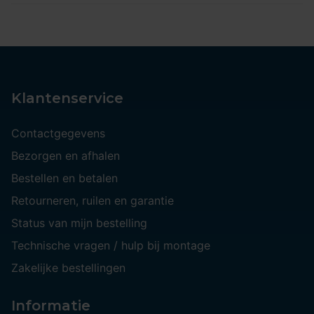
Klantenservice
Contactgegevens
Bezorgen en afhalen
Bestellen en betalen
Retourneren, ruilen en garantie
Status van mijn bestelling
Technische vragen / hulp bij montage
Zakelijke bestellingen
Informatie