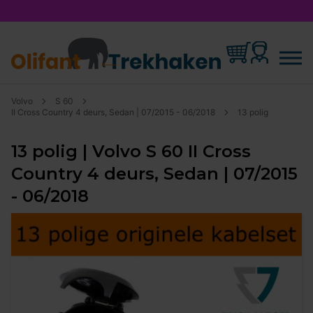
Volvo
S 60
II Cross Country 4 deurs, Sedan | 07/2015 - 06/2018
13 polig
13 polig | Volvo S 60 II Cross
Country 4 deurs, Sedan | 07/2015
- 06/2018