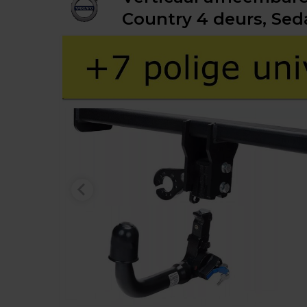
Country 4 deurs, Seda