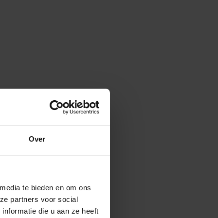
Over
 media te bieden en om ons
ze partners voor social
nformatie die u aan ze heeft