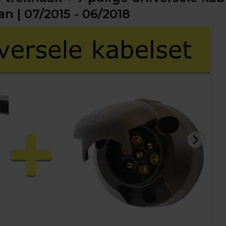
n | 07/2015 - 06/2018