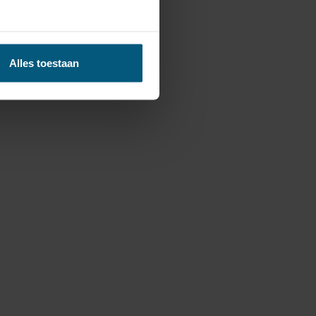
Alles toestaan