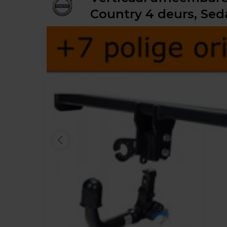
Country 4 deurs, Seda