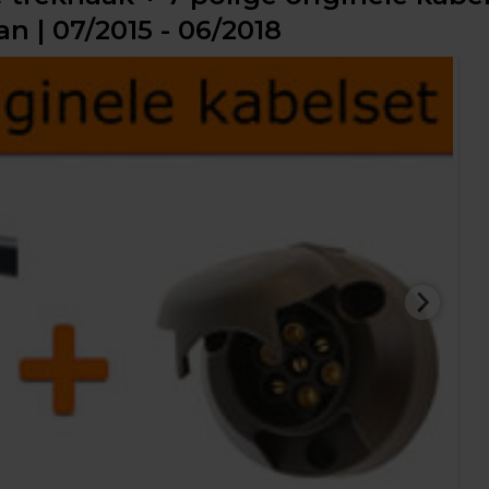
n | 07/2015 - 06/2018