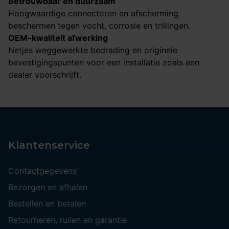
Betrouwbaar en duurzaam
Hoogwaardige connectoren en afscherming
beschermen tegen vocht, corrosie en trillingen.
OEM-kwaliteit afwerking
Netjes weggewerkte bedrading en originele
bevestigingspunten voor een installatie zoals een
dealer voorschrijft.
Klantenservice
Contactgegevens
Bezorgen en afhalen
Bestellen en betalen
Retourneren, ruilen en garantie