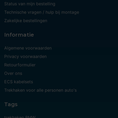
Status van mijn bestelling
Technische vragen / hulp bij montage
Zakelijke bestellingen
Informatie
Algemene voorwaarden
Privacy voorwaarden
Retourformulier
Over ons
ECS kabelsets
Trekhaken voor alle personen auto's
Tags
trekhaken BMW