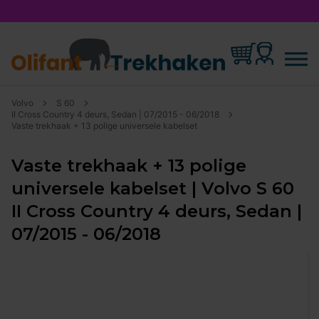
Volvo
S 60
II Cross Country 4 deurs, Sedan | 07/2015 - 06/2018
Vaste trekhaak + 13 polige universele kabelset
Vaste trekhaak + 13 polige
universele kabelset | Volvo S 60
II Cross Country 4 deurs, Sedan |
07/2015 - 06/2018