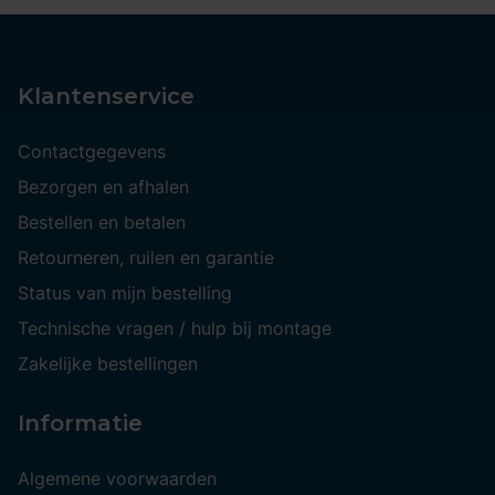
Klantenservice
Contactgegevens
Bezorgen en afhalen
Bestellen en betalen
Retourneren, ruilen en garantie
Status van mijn bestelling
Technische vragen / hulp bij montage
Zakelijke bestellingen
Informatie
Algemene voorwaarden