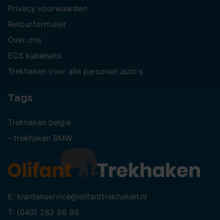
Privacy voorwaarden
Retourformulier
Over ons
ECS kabelsets
Trekhaken voor alle personen auto's
Tags
Trekhaken belgie
-
trekhaken BMW
E: klantenservice@olifanttrekhaken.nl
T: (040) 282 66 86