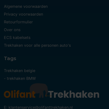
Algemene voorwaarden
Privacy voorwaarden
Retourformulier
Over ons
ECS kabelsets
Trekhaken voor alle personen auto's
Tags
Trekhaken belgie
-
trekhaken BMW
E: klantenservice@olifanttrekhaken.nl