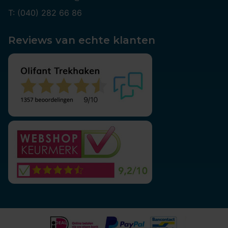
T: (040) 282 66 86
Reviews van echte klanten