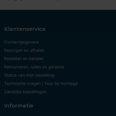
Klantenservice
Contactgegevens
Bezorgen en afhalen
Bestellen en betalen
Retourneren, ruilen en garantie
Status van mijn bestelling
Technische vragen / hulp bij montage
Zakelijke bestellingen
Informatie