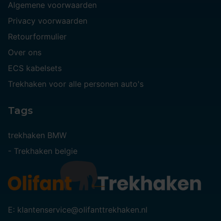
Algemene voorwaarden
Privacy voorwaarden
Retourformulier
Over ons
ECS kabelsets
Trekhaken voor alle personen auto's
Tags
trekhaken BMW
-
Trekhaken belgie
E: klantenservice@olifanttrekhaken.nl