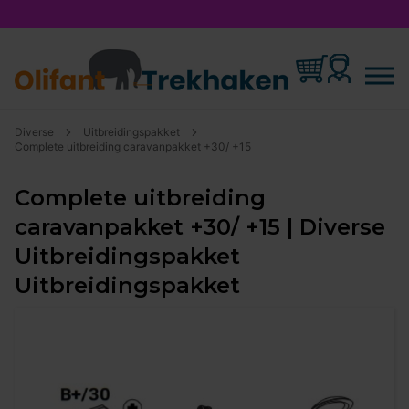
Diverse
Uitbreidingspakket
Complete uitbreiding caravanpakket +30/ +15
Complete uitbreiding
caravanpakket +30/ +15 | Diverse
Uitbreidingspakket
Uitbreidingspakket