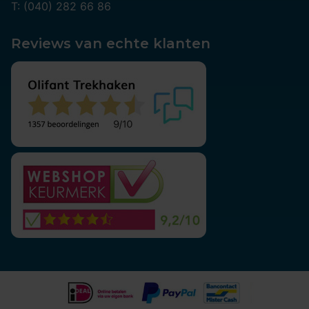
T: (040) 282 66 86
Reviews van echte klanten