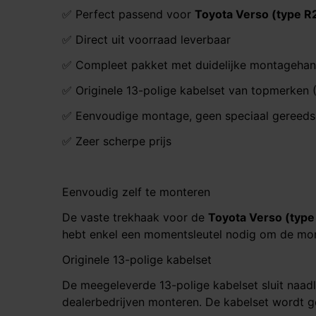
✅ Perfect passend voor
Toyota Verso (type R
✅ Direct uit voorraad leverbaar
✅ Compleet pakket met duidelijke montagehan
✅ Originele 13-polige kabelset van topmerken (
✅ Eenvoudige montage, geen speciaal gereed
✅ Zeer scherpe prijs
Eenvoudig zelf te monteren
De vaste trekhaak voor de
Toyota Verso (type
hebt enkel een momentsleutel nodig om de mont
Originele 13-polige kabelset
De meegeleverde 13-polige kabelset sluit naa
dealerbedrijven monteren. De kabelset wordt g