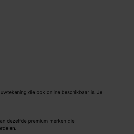
uwtekening die ook online beschikbaar is. Je
an dezelfde premium merken die
rdelen.