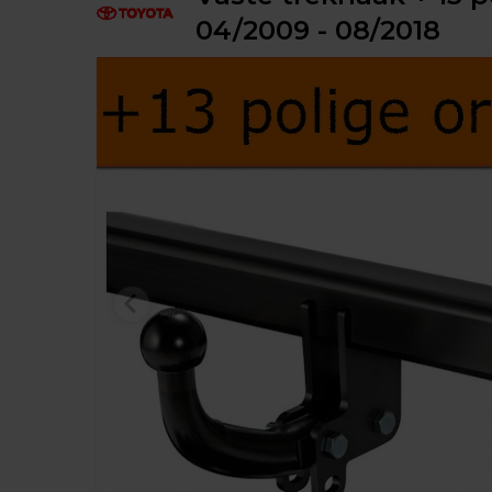
04/2009 - 08/2018