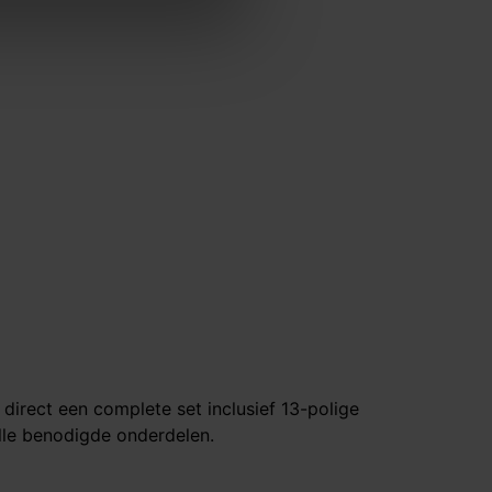
e direct een complete set inclusief 13-polige
lle benodigde onderdelen.