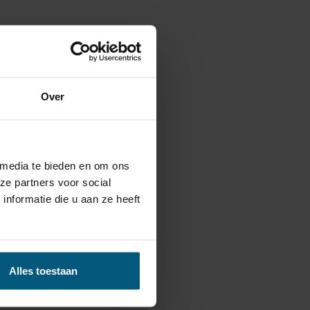
Over
 media te bieden en om ons
ze partners voor social
nformatie die u aan ze heeft
Alles toestaan