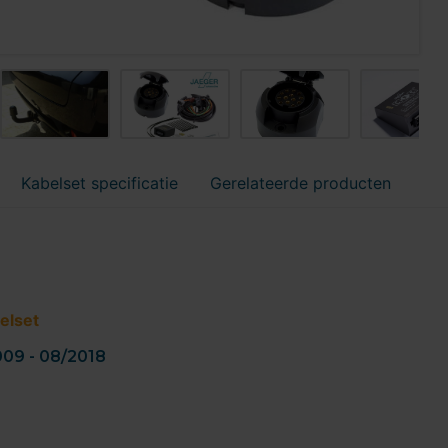
Kabelset specificatie
Gerelateerde producten
elset
009 - 08/2018