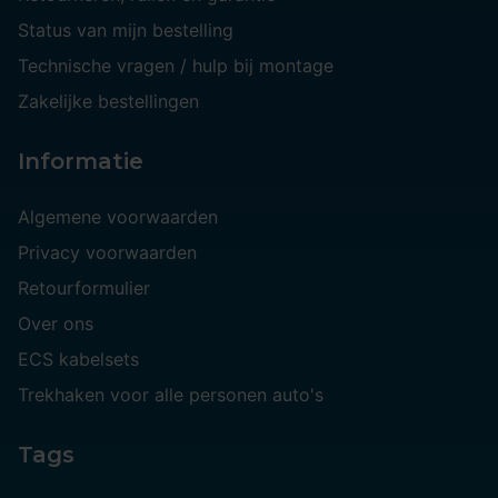
Status van mijn bestelling
Technische vragen / hulp bij montage
Zakelijke bestellingen
Informatie
Algemene voorwaarden
Privacy voorwaarden
Retourformulier
Over ons
ECS kabelsets
Trekhaken voor alle personen auto's
Tags