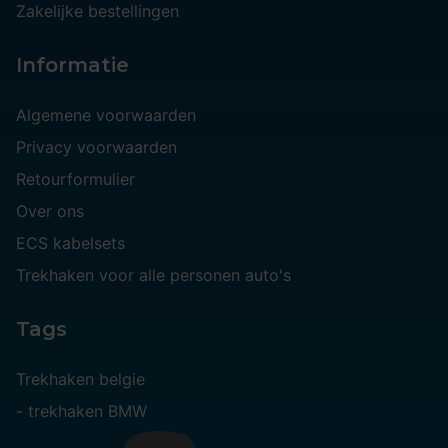
Zakelijke bestellingen
Informatie
Algemene voorwaarden
Privacy voorwaarden
Retourformulier
Over ons
ECS kabelsets
Trekhaken voor alle personen auto's
Tags
Trekhaken belgie
-
trekhaken BMW