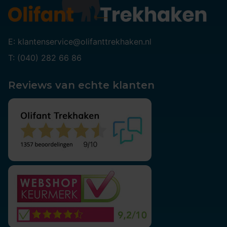
E: klantenservice@olifanttrekhaken.nl
T: (040) 282 66 86
Reviews van echte klanten