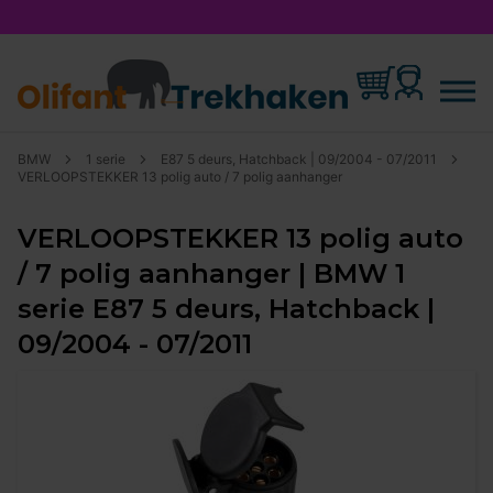
BMW
1 serie
E87 5 deurs, Hatchback | 09/2004 - 07/2011
VERLOOPSTEKKER 13 polig auto / 7 polig aanhanger
VERLOOPSTEKKER 13 polig auto
/ 7 polig aanhanger | BMW 1
serie E87 5 deurs, Hatchback |
09/2004 - 07/2011