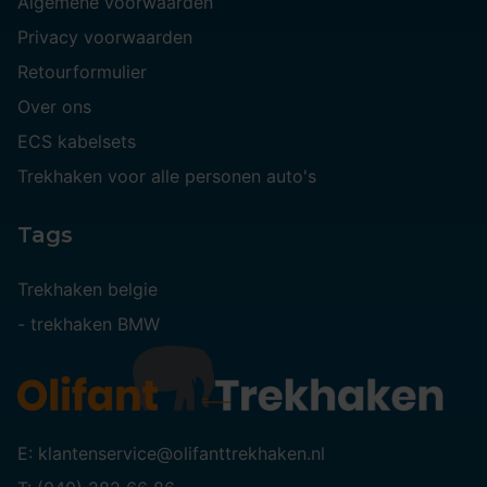
Algemene voorwaarden
Privacy voorwaarden
Retourformulier
Over ons
ECS kabelsets
Trekhaken voor alle personen auto's
Tags
Trekhaken belgie
-
trekhaken BMW
E: klantenservice@olifanttrekhaken.nl