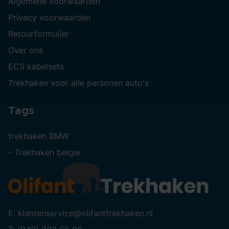
Algemene voorwaarden
Privacy voorwaarden
Retourformulier
Over ons
ECS kabelsets
Trekhaken voor alle personen auto's
Tags
trekhaken BMW
-
Trekhaken belgie
E: klantenservice@olifanttrekhaken.nl