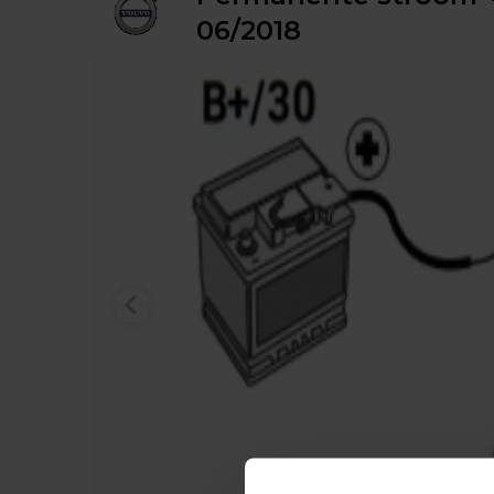
06/2018