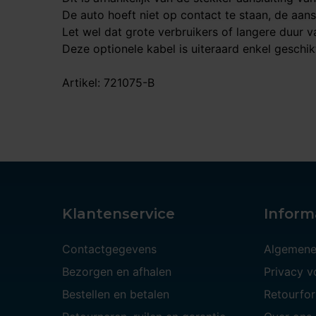
De auto hoeft niet op contact te staan, de aan
Let wel dat grote verbruikers of langere duur v
Deze optionele kabel is uiteraard enkel geschik
Artikel: 721075-B
Klantenservice
Inform
Contactgegevens
Algemene
Bezorgen en afhalen
Privacy 
Bestellen en betalen
Retourfor