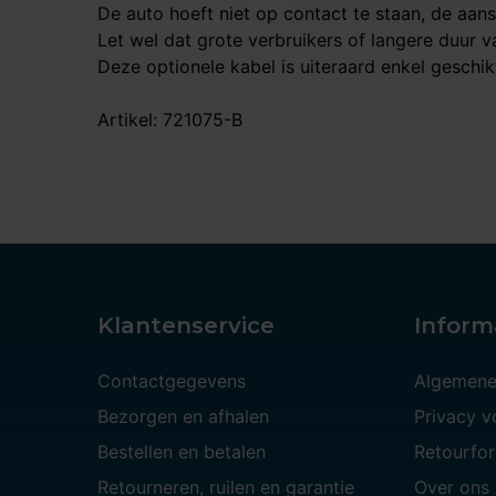
De auto hoeft niet op contact te staan, de aan
Let wel dat grote verbruikers of langere duur v
Deze optionele kabel is uiteraard enkel geschik
Artikel: 721075-B
Klantenservice
Inform
Contactgegevens
Algemene
Bezorgen en afhalen
Privacy 
Bestellen en betalen
Retourfor
Retourneren, ruilen en garantie
Over ons