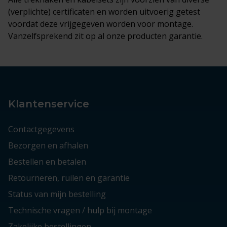
(verplichte) certificaten en worden uitvoerig getest
voordat deze vrijgegeven worden voor montage.
Vanzelfsprekend zit op al onze producten garantie.
Klantenservice
Contactgegevens
Bezorgen en afhalen
Bestellen en betalen
Retourneren, ruilen en garantie
Status van mijn bestelling
Technische vragen / hulp bij montage
Zakelijke bestellingen