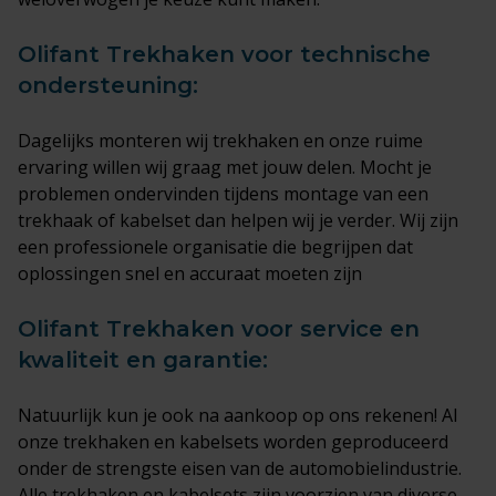
Olifant Trekhaken voor technische
ondersteuning:
Dagelijks monteren wij trekhaken en onze ruime
ervaring willen wij graag met jouw delen. Mocht je
problemen ondervinden tijdens montage van een
trekhaak of kabelset dan helpen wij je verder. Wij zijn
een professionele organisatie die begrijpen dat
oplossingen snel en accuraat moeten zijn
Olifant Trekhaken voor service en
kwaliteit en garantie:
Natuurlijk kun je ook na aankoop op ons rekenen! Al
onze trekhaken en kabelsets worden geproduceerd
onder de strengste eisen van de automobielindustrie.
Alle trekhaken en kabelsets zijn voorzien van diverse