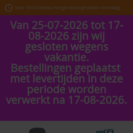
Voor 16:00 besteld, morgen bezorgd (indien voorradig)
Van 25-07-2026 tot 17-
08-2026 zijn wij
gesloten wegens
vakantie.
Bestellingen geplaatst
met levertijden in deze
periode worden
verwerkt na 17-08-2026.