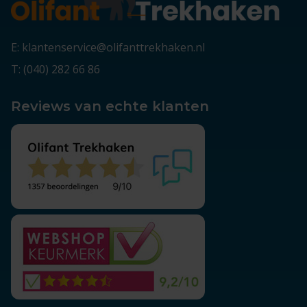
E: klantenservice@olifanttrekhaken.nl
T: (040) 282 66 86
Reviews van echte klanten