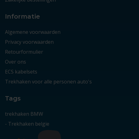
Informatie
Algemene voorwaarden
Privacy voorwaarden
Retourformulier
Over ons
ECS kabelsets
Trekhaken voor alle personen auto's
Tags
trekhaken BMW
-
Trekhaken belgie