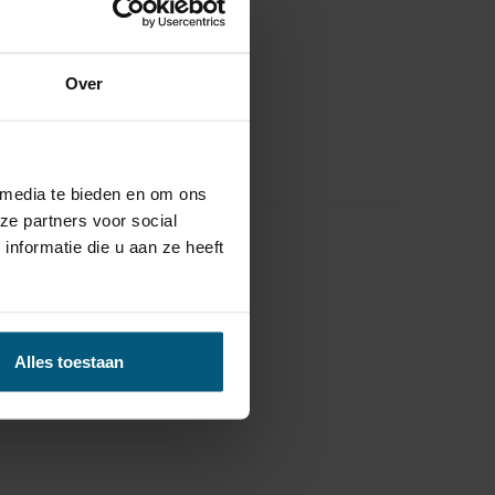
Over
 media te bieden en om ons
ze partners voor social
nformatie die u aan ze heeft
Alles toestaan