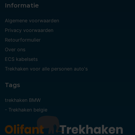
Informatie
Algemene voorwaarden
Privacy voorwaarden
Retourformulier
Over ons
ECS kabelsets
Trekhaken voor alle personen auto's
Tags
trekhaken BMW
-
Trekhaken belgie