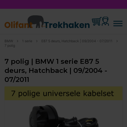
BMW
1 serie
E87 5 deurs, Hatchback | 09/2004 - 07/2011
7 polig
7 polig | BMW 1 serie E87 5
deurs, Hatchback | 09/2004 -
07/2011