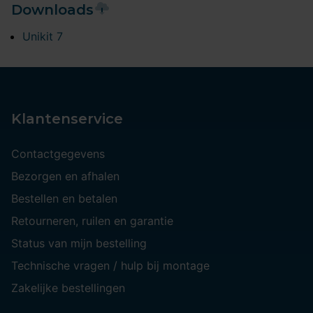
Downloads
Unikit 7
Klantenservice
Contactgegevens
Bezorgen en afhalen
Bestellen en betalen
Retourneren, ruilen en garantie
Status van mijn bestelling
Technische vragen / hulp bij montage
Zakelijke bestellingen