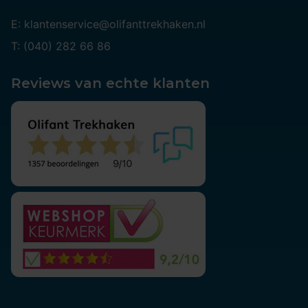
E: klantenservice@olifanttrekhaken.nl
T: (040) 282 66 86
Reviews van echte klanten