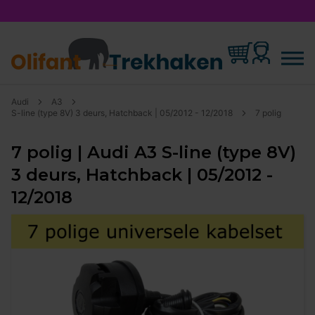
Audi
A3
S-line (type 8V) 3 deurs, Hatchback | 05/2012 - 12/2018
7 polig
7 polig | Audi A3 S-line (type 8V)
3 deurs, Hatchback | 05/2012 -
12/2018