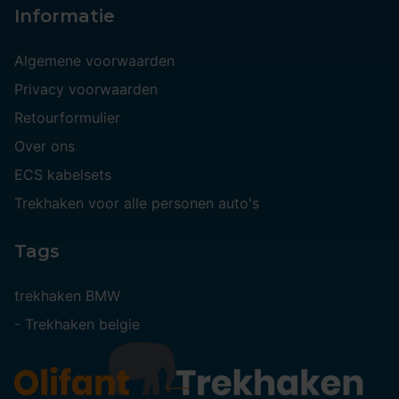
Informatie
Algemene voorwaarden
Privacy voorwaarden
Retourformulier
Over ons
ECS kabelsets
Trekhaken voor alle personen auto's
Tags
trekhaken BMW
-
Trekhaken belgie