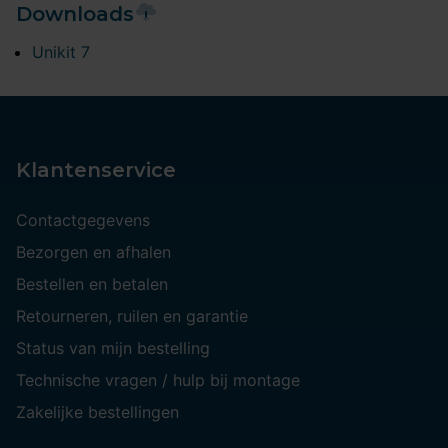
Downloads
Unikit 7
Klantenservice
Contactgegevens
Bezorgen en afhalen
Bestellen en betalen
Retourneren, ruilen en garantie
Status van mijn bestelling
Technische vragen / hulp bij montage
Zakelijke bestellingen