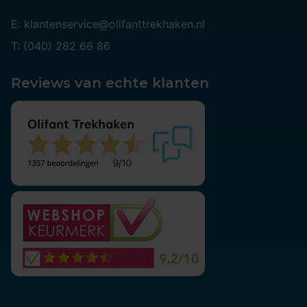
E: klantenservice@olifanttrekhaken.nl
T: (040) 282 66 86
Reviews van echte klanten