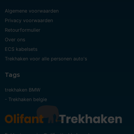
Algemene voorwaarden
Privacy voorwaarden
Retourformulier
Over ons
ECS kabelsets
Trekhaken voor alle personen auto's
Tags
trekhaken BMW
-
Trekhaken belgie