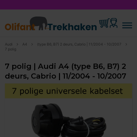
Audi
A4
(type B6, B7) 2 deurs, Cabrio | 11/2004 - 10/2007
7 polig
7 polig | Audi A4 (type B6, B7) 2
deurs, Cabrio | 11/2004 - 10/2007