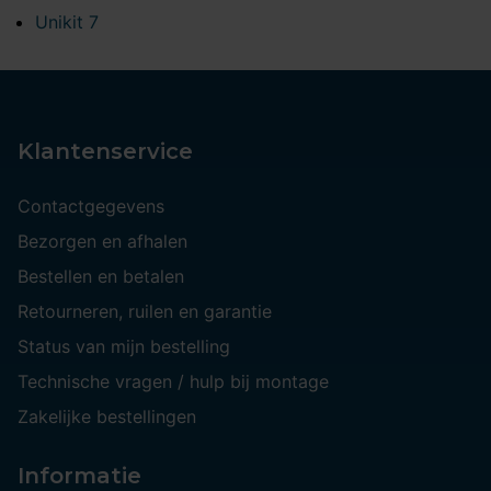
Unikit 7
Klantenservice
Contactgegevens
Bezorgen en afhalen
Bestellen en betalen
Retourneren, ruilen en garantie
Status van mijn bestelling
Technische vragen / hulp bij montage
Zakelijke bestellingen
Informatie