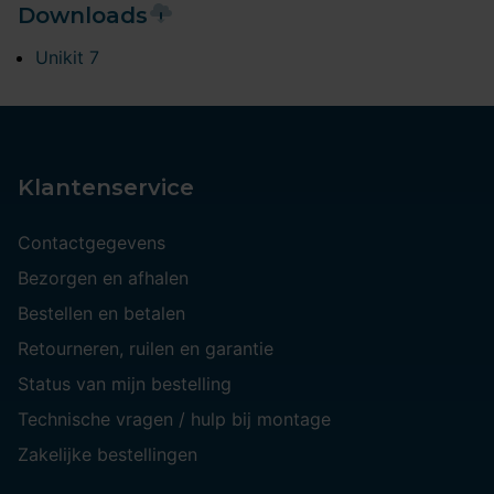
Downloads
Unikit 7
Klantenservice
Contactgegevens
Bezorgen en afhalen
Bestellen en betalen
Retourneren, ruilen en garantie
Status van mijn bestelling
Technische vragen / hulp bij montage
Zakelijke bestellingen