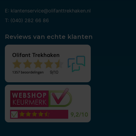
E: klantenservice@olifanttrekhaken.nl
T: (040) 282 66 86
Reviews van echte klanten