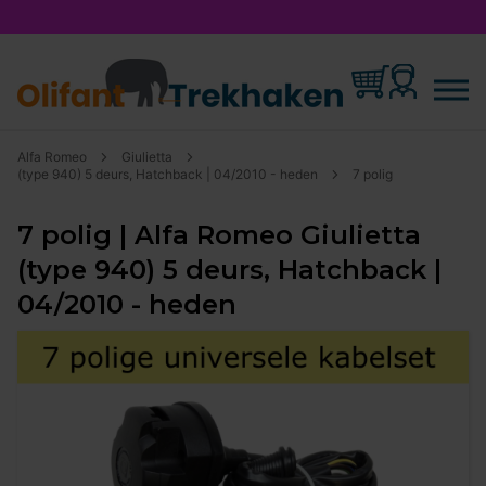
Alfa Romeo
Giulietta
(type 940) 5 deurs, Hatchback | 04/2010 - heden
7 polig
7 polig | Alfa Romeo Giulietta
(type 940) 5 deurs, Hatchback |
04/2010 - heden