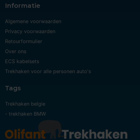
Informatie
Algemene voorwaarden
Privacy voorwaarden
Retourformulier
Over ons
ECS kabelsets
Trekhaken voor alle personen auto's
Tags
Trekhaken belgie
-
trekhaken BMW